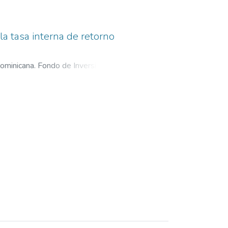
a tasa interna de retorno
Dominicana. Fondo de Inversiones