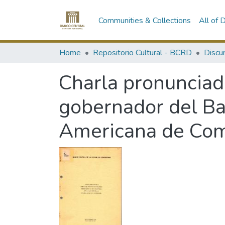
Communities & Collections
All of
Home
Repositorio Cultural - BCRD
Discu
Charla pronunciad
gobernador del Ba
Americana de Com