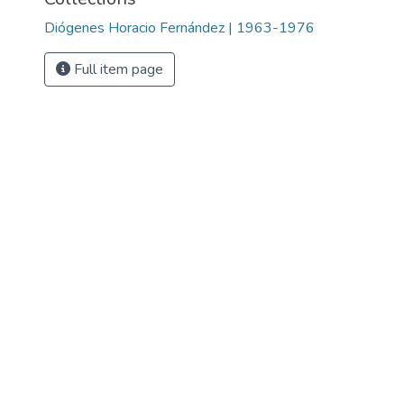
Diógenes Horacio Fernández | 1963-1976
Full item page