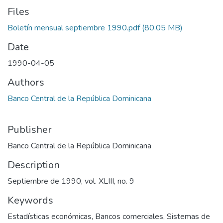
Files
Boletín mensual septiembre 1990.pdf
(80.05 MB)
Date
1990-04-05
Authors
Banco Central de la República Dominicana
Publisher
Banco Central de la República Dominicana
Description
Septiembre de 1990, vol. XLIII, no. 9
Keywords
Estadísticas económicas
,
Bancos comerciales
,
Sistemas de