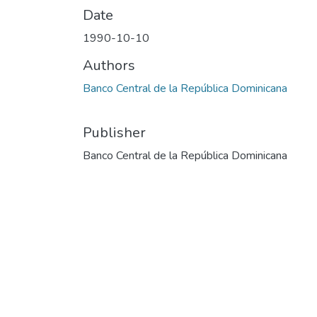
Date
1990-10-10
Authors
Banco Central de la República Dominicana
Publisher
Banco Central de la República Dominicana