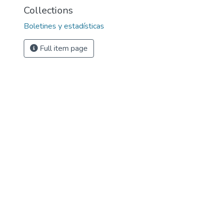
Collections
Boletines y estadísticas
Full item page