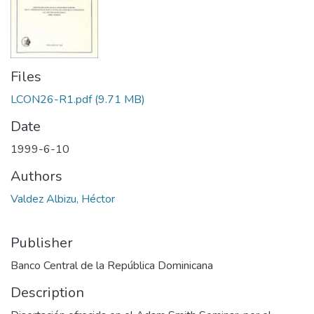
Files
LCON26-R1.pdf
(9.71 MB)
Date
1999-6-10
Authors
Valdez Albizu, Héctor
Publisher
Banco Central de la República Dominicana
Description