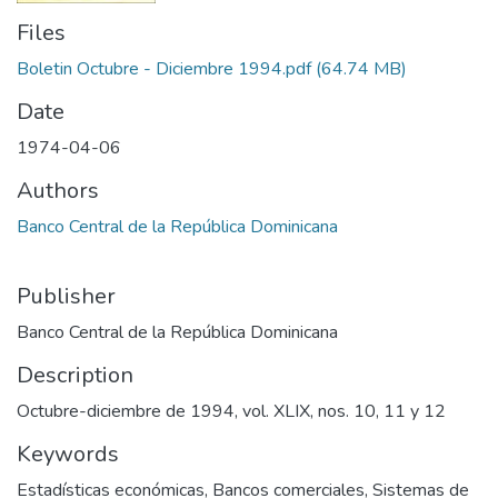
Files
Boletin Octubre - Diciembre 1994.pdf
(64.74 MB)
Date
1974-04-06
Authors
Banco Central de la República Dominicana
Publisher
Banco Central de la República Dominicana
Description
Octubre-diciembre de 1994, vol. XLIX, nos. 10, 11 y 12
Keywords
Estadísticas económicas
,
Bancos comerciales
,
Sistemas de