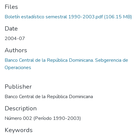
Files
Boletín estadístico semestral 1990-2003.pdf
(106.15 MB)
Date
2004-07
Authors
Banco Central de la República Dominicana. Sebgerencia de
Operaciones
Publisher
Banco Central de la República Dominicana
Description
Número 002 (Período 1990-2003)
Keywords