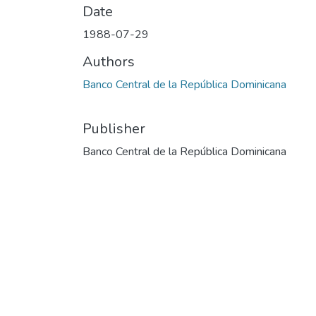
Date
1988-07-29
Authors
Banco Central de la República Dominicana
Publisher
Banco Central de la República Dominicana