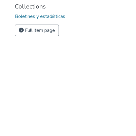
Collections
Boletines y estadísticas
Full item page