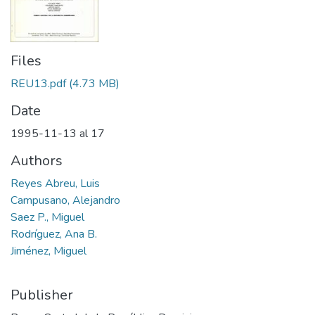
Files
REU13.pdf
(4.73 MB)
Date
1995-11-13 al 17
Authors
Reyes Abreu, Luis
Campusano, Alejandro
Saez P., Miguel
Rodríguez, Ana B.
Jiménez, Miguel
Publisher