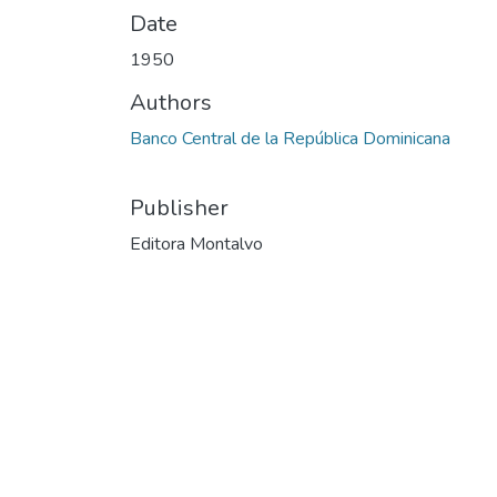
Date
1950
Authors
Banco Central de la República Dominicana
Publisher
Editora Montalvo