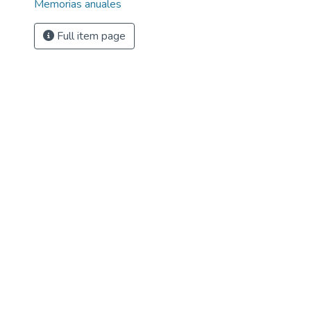
Memorias anuales
Full item page