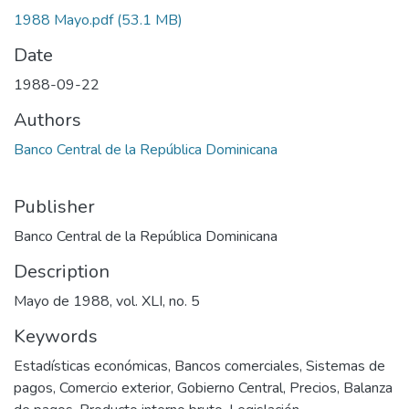
1988 Mayo.pdf
(53.1 MB)
Date
1988-09-22
Authors
Banco Central de la República Dominicana
Publisher
Banco Central de la República Dominicana
Description
Mayo de 1988, vol. XLI, no. 5
Keywords
Estadísticas económicas
,
Bancos comerciales
,
Sistemas de
pagos
,
Comercio exterior
,
Gobierno Central
,
Precios
,
Balanza