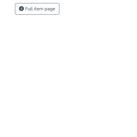
Full item page