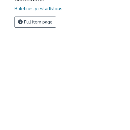
Boletines y estadísticas
Full item page