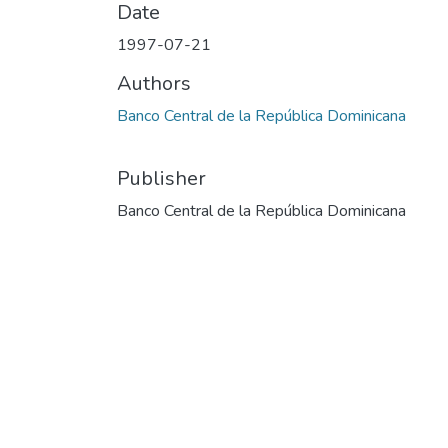
Date
1997-07-21
Authors
Banco Central de la República Dominicana
Publisher
Banco Central de la República Dominicana