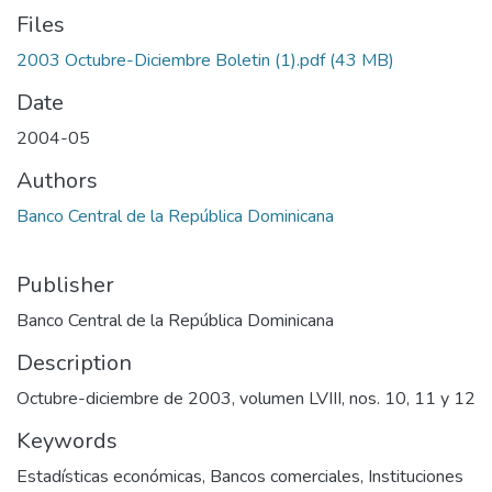
Files
2003 Octubre-Diciembre Boletin (1).pdf
(43 MB)
Date
2004-05
Authors
Banco Central de la República Dominicana
Publisher
Banco Central de la República Dominicana
Description
Octubre-diciembre de 2003, volumen LVIII, nos. 10, 11 y 12
Keywords
Estadísticas económicas
,
Bancos comerciales
,
Instituciones