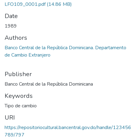
LFO109_0001.pdf
(14.86 MB)
Date
1989
Authors
Banco Central de la República Dominicana. Departamento
de Cambio Extranjero
Publisher
Banco Central de la República Dominicana
Keywords
Tipo de cambio
URI
https://repositoriocultural.bancentral.gov.do/handle/123456
789/797