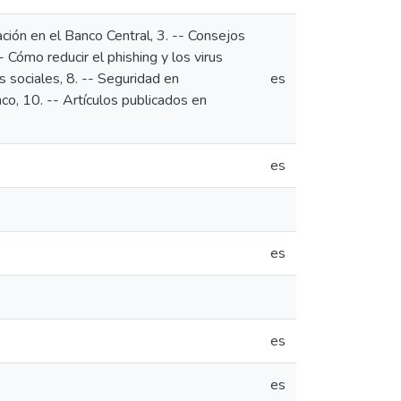
ción en el Banco Central, 3. -- Consejos
- Cómo reducir el phishing y los virus
s sociales, 8. -- Seguridad en
es
co, 10. -- Artículos publicados en
es
es
es
es