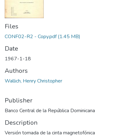
Files
CONF02-R2 - Copy.pdf
(1.45 MB)
Date
1967-1-18
Authors
Wallich, Henry Christopher
Publisher
Banco Central de la República Dominicana
Description
Versión tomada de la cinta magnetofónica