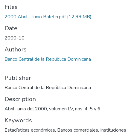
Files
2000 Abril - Junio Boletin.pdf
(12.99 MB)
Date
2000-10
Authors
Banco Central de la República Dominicana
Publisher
Banco Central de la República Dominicana
Description
Abril-junio del 2000, volumen LV, nos. 4, 5 y 6
Keywords
Estadísticas económicas
,
Bancos comerciales
,
Instituciones