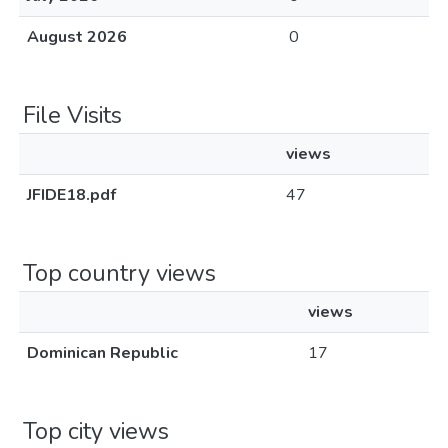
August 2026
0
File Visits
views
JFIDE18.pdf
47
Top country views
views
Dominican Republic
17
Top city views