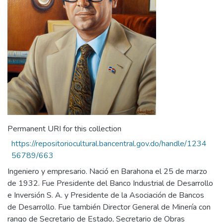
Permanent URI for this collection
https://repositoriocultural.bancentral.gov.do/handle/1234
56789/663
Ingeniero y empresario. Nació en Barahona el 25 de marzo
de 1932. Fue Presidente del Banco Industrial de Desarrollo
e Inversión S. A. y Presidente de la Asociación de Bancos
de Desarrollo. Fue también Director General de Minería con
rango de Secretario de Estado, Secretario de Obras