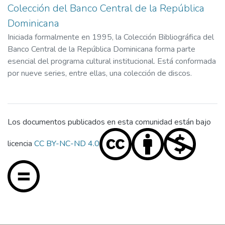
Colección del Banco Central de la República
Dominicana
Iniciada formalmente en 1995, la Colección Bibliográfica del
Banco Central de la República Dominicana forma parte
esencial del programa cultural institucional. Está conformada
por nueve series, entre ellas, una colección de discos.
Los documentos publicados en esta comunidad están bajo
licencia
CC BY-NC-ND 4.0