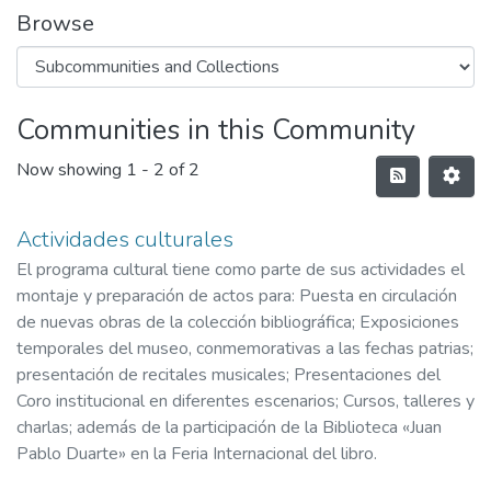
Browse
Communities in this Community
Now showing
1 - 2 of 2
Actividades culturales
El programa cultural tiene como parte de sus actividades el
montaje y preparación de actos para: Puesta en circulación
de nuevas obras de la colección bibliográfica; Exposiciones
temporales del museo, conmemorativas a las fechas patrias;
presentación de recitales musicales; Presentaciones del
Coro institucional en diferentes escenarios; Cursos, talleres y
charlas; además de la participación de la Biblioteca «Juan
Pablo Duarte» en la Feria Internacional del libro.