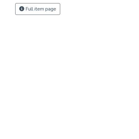
Full item page