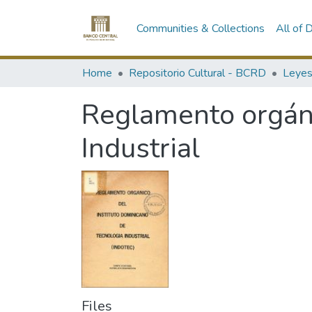
Communities & Collections
All of
Home
Repositorio Cultural - BCRD
Reglamento orgáni
Industrial
Files