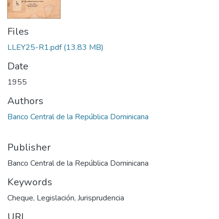
Files
LLEY25-R1.pdf
(13.83 MB)
Date
1955
Authors
Banco Central de la República Dominicana
Publisher
Banco Central de la República Dominicana
Keywords
Cheque
,
Legislación
,
Jurisprudencia
URI