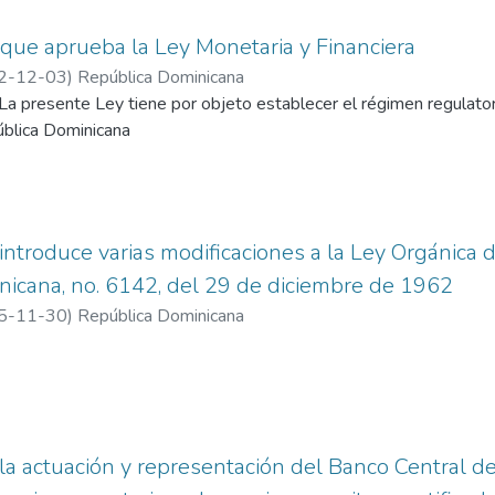
que aprueba la Ley Monetaria y Financiera
2-12-03
)
República Dominicana
a presente Ley tiene por objeto establecer el régimen regulator
ública Dominicana
 introduce varias modificaciones a la Ley Orgánica 
icana, no. 6142, del 29 de diciembre de 1962
5-11-30
)
República Dominicana
la actuación y representación del Banco Central d