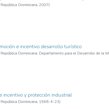
a República Dominicana
,
2007
)
moción e incentivo desarrollo turístico
 República Dominicana. Departamento para el Desarrollo de la Infr
 incentivo y protección industrial
a República Dominicana
,
1968-4-23
)