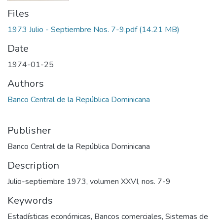
Files
1973 Julio - Septiembre Nos. 7-9.pdf
(14.21 MB)
Date
1974-01-25
Authors
Banco Central de la República Dominicana
Publisher
Banco Central de la República Dominicana
Description
Julio-septiembre 1973, volumen XXVI, nos. 7-9
Keywords
Estadísticas económicas
,
Bancos comerciales
,
Sistemas de