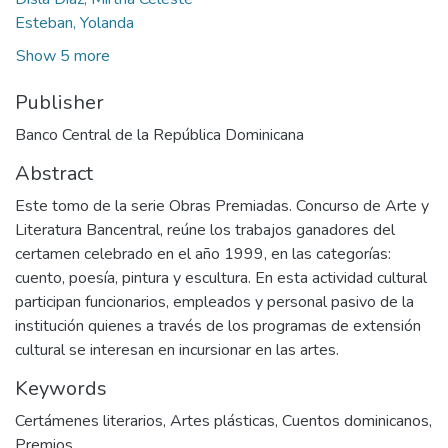
Esteban, Yolanda
Show 5 more
Publisher
Banco Central de la República Dominicana
Abstract
Este tomo de la serie Obras Premiadas. Concurso de Arte y
Literatura Bancentral, reúne los trabajos ganadores del
certamen celebrado en el año 1999, en las categorías:
cuento, poesía, pintura y escultura. En esta actividad cultural
participan funcionarios, empleados y personal pasivo de la
institución quienes a través de los programas de extensión
cultural se interesan en incursionar en las artes.
Keywords
Certámenes literarios
,
Artes plásticas
,
Cuentos dominicanos
,
Premios