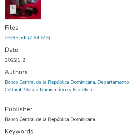
Files
JFE95.pdf
(7.64 MB)
Date
20221-2
Authors
Banco Central de la República Dominicana. Departamento
Cultural. Museo Numismático y Filatélico
Publisher
Banco Central de la República Dominicana
Keywords