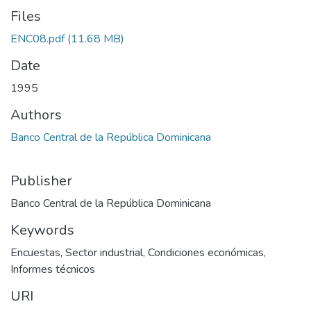
Files
ENC08.pdf
(11.68 MB)
Date
1995
Authors
Banco Central de la República Dominicana
Publisher
Banco Central de la República Dominicana
Keywords
Encuestas
,
Sector industrial
,
Condiciones económicas
,
Informes técnicos
URI