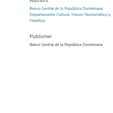
Authors
Banco Central de la República Dominicana.
Departamento Cultural. Museo Numismático y
Filatélico
Publisher
Banco Central de la República Dominicana