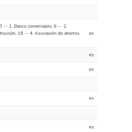
 3 -- 1. Banco comerciales, 6 -- 2.
trucción, 18 -- 4. Asociación de ahorros
es
es
es
es
es