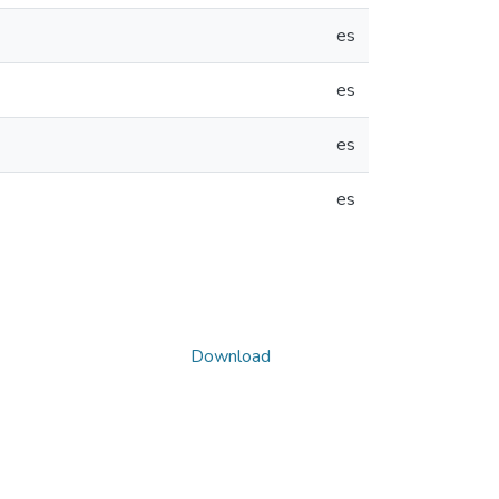
es
es
es
es
Download