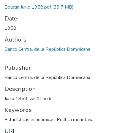
Boletín Junio 1958.pdf
(39.7 MB)
Date
1958
Authors
Banco Central de la República Dominicana
Publisher
Banco Central de la República Dominicana
Description
Junio 1958, vol.XI, no.6
Keywords
Estadísticas económicas
,
Política monetaria
URI