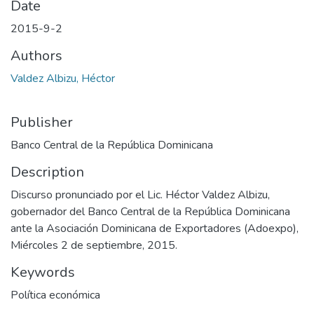
Date
2015-9-2
Authors
Valdez Albizu, Héctor
Publisher
Banco Central de la República Dominicana
Description
Discurso pronunciado por el Lic. Héctor Valdez Albizu,
gobernador del Banco Central de la República Dominicana
ante la Asociación Dominicana de Exportadores (Adoexpo),
Miércoles 2 de septiembre, 2015.
Keywords
Política económica