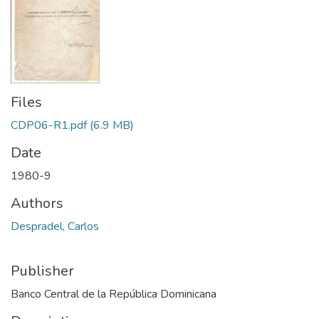
Files
CDP06-R1.pdf
(6.9 MB)
Date
1980-9
Authors
Despradel, Carlos
Publisher
Banco Central de la República Dominicana