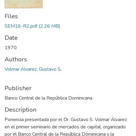
Files
SEM16-R2.pdf
(2.26 MB)
Date
1970
Authors
Volmar Álvarez, Gustavo S.
Publisher
Banco Central de la República Dominicana
Description
Ponencia presentada por el Dr. Gustavo S. Volmar Álvarez
en el primer seminario de mercados de capital, organizado
por el Banco Central de la República Dominicana y la