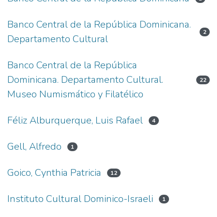
Banco Central de la República Dominicana.
2
Departamento Cultural
Banco Central de la República
Dominicana. Departamento Cultural.
22
Museo Numismático y Filatélico
Féliz Alburquerque, Luis Rafael
4
Gell, Alfredo
1
Goico, Cynthia Patricia
12
Instituto Cultural Dominico-Israeli
1