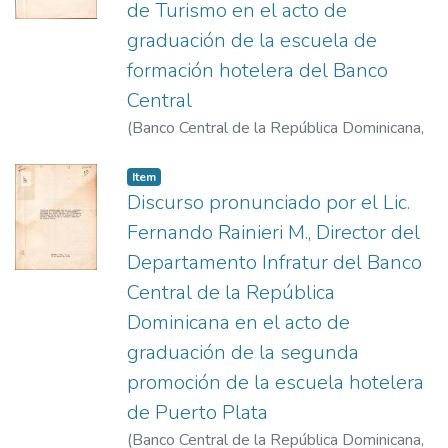
de Turismo en el acto de
graduación de la escuela de
formación hotelera del Banco
Central
(
Banco Central de la República Dominicana
,
1979-3
)
Cabral, Víctor
Item
Discurso pronunciado por el Lic.
Fernando Rainieri M., Director del
Departamento Infratur del Banco
Central de la República
Dominicana en el acto de
graduación de la segunda
promoción de la escuela hotelera
de Puerto Plata
(
Banco Central de la República Dominicana
,