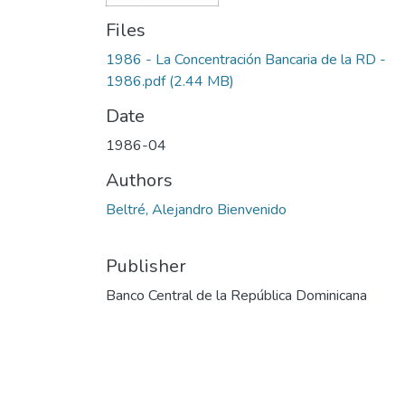
Files
1986 - La Concentración Bancaria de la RD -
1986.pdf
(2.44 MB)
Date
1986-04
Authors
Beltré, Alejandro Bienvenido
Publisher
Banco Central de la República Dominicana