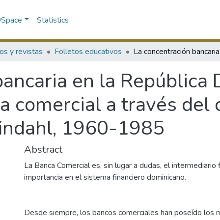
 DSpace
Statistics
os y revistas
Folletos educativos
bancaria en la República
ca comercial a través del 
rfindahl, 1960-1985
Abstract
La Banca Comercial es, sin lugar a dudas, el intermediario
importancia en el sistema financiero dominicano.
Desde siempre, los bancos comerciales han poseído los 