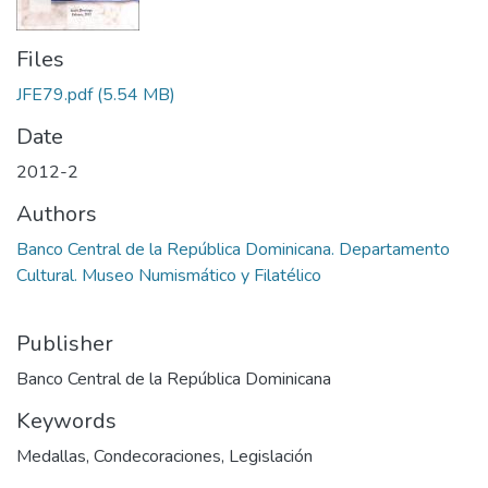
Files
JFE79.pdf
(5.54 MB)
Date
2012-2
Authors
Banco Central de la República Dominicana. Departamento
Cultural. Museo Numismático y Filatélico
Publisher
Banco Central de la República Dominicana
Keywords
Medallas
,
Condecoraciones
,
Legislación